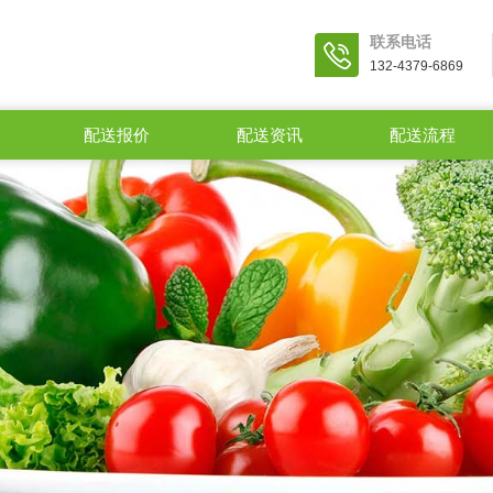
联系电话
132-4379-6869
配送报价
配送资讯
配送流程