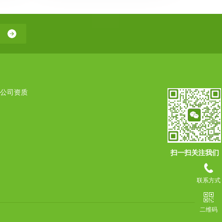
公司资质
扫一扫关注我们
联系方式
二维码