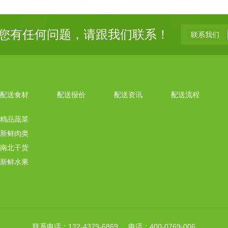
您有任何问题，请跟我们联系！
联系我们
配送食材
配送报价
配送资讯
配送流程
精品蔬菜
新鲜肉类
南北干货
新鲜水果
联系电话：132-4379-6869 电话：400-0769-006