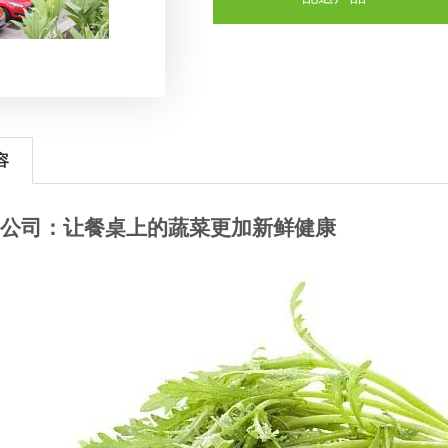
容
公司：让餐桌上的蔬菜更加新鲜健康