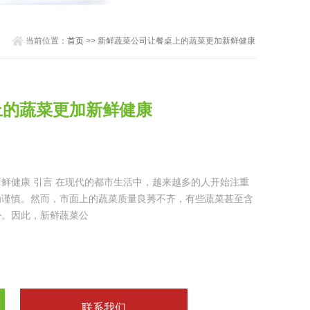
当前位置：
首页
>> 新鲜蔬菜公司让餐桌上的蔬菜更加新鲜健康
上的蔬菜更加新鲜健康
鲜健康 引言 在现代的都市生活中，越来越多的人开始注重
为谨慎。然而，市面上的蔬菜质量良莠不齐，有些蔬菜甚至含
胁。因此，新鲜蔬菜公
联系我们