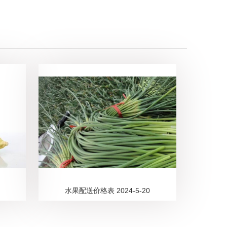
水果配送价格表 2024-5-20