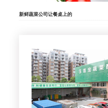
新鲜蔬菜公司让餐桌上的
蔬菜更加新鲜健康