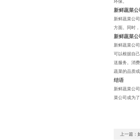
环保。
新鲜蔬菜公
新鲜蔬菜公司
方面。同时，
新鲜蔬菜公
新鲜蔬菜公司
可以根据自己
送服务。消费
蔬菜的品质或
结语
新鲜蔬菜公司
菜公司成为了
上一篇：