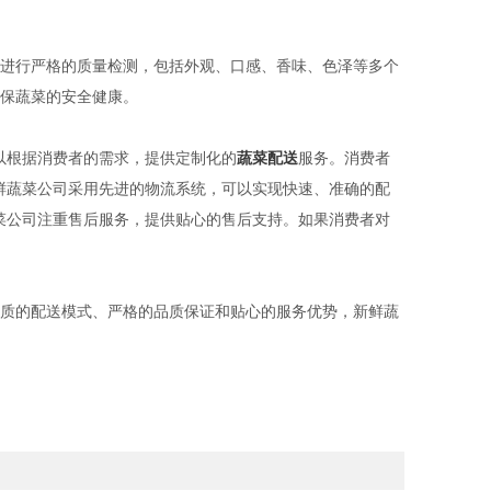
进行严格的质量检测，包括外观、口感、香味、色泽等多个
保蔬菜的安全健康。
可以根据消费者的需求，提供定制化的
蔬菜配送
服务。消费者
新鲜蔬菜公司采用先进的物流系统，可以实现快速、准确的配
蔬菜公司注重售后服务，提供贴心的售后支持。如果消费者对
质的配送模式、严格的品质保证和贴心的服务优势，新鲜蔬