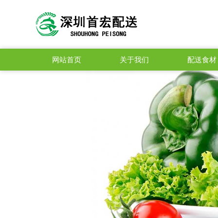
网站首页
关于我们
配送食材