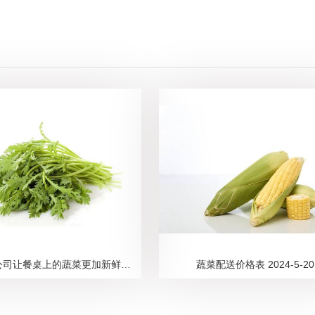
新鲜蔬菜公司让餐桌上的蔬菜更加新鲜健康
蔬菜配送价格表 2024-5-20