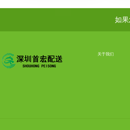
如果
关于我们