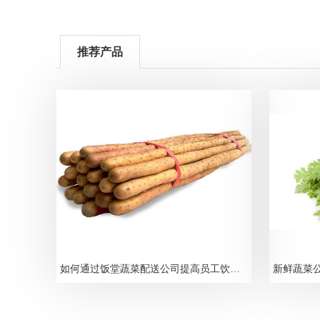
推荐产品
如何通过饭堂蔬菜配送公司提高员工饮食健康水平