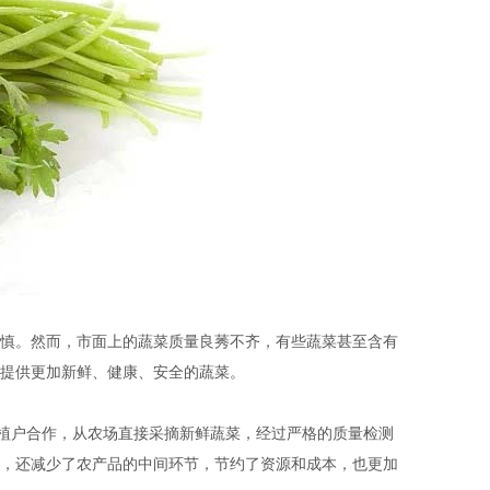
慎。然而，市面上的蔬菜质量良莠不齐，有些蔬菜甚至含有
提供更加新鲜、健康、安全的蔬菜。
种植户合作，从农场直接采摘新鲜蔬菜，经过严格的质量检测
，还减少了农产品的中间环节，节约了资源和成本，也更加