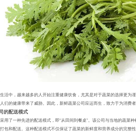
生活中，越来越多的人开始注重健康饮食，尤其是对于蔬菜的选择更为谨
人们的健康带来了威胁。因此，新鲜蔬菜公司应运而生，致力于为消费者
司的配送模式
采用了一种先进的配送模式，即“从田间到餐桌”。该公司与当地的蔬菜
打包和配送。这种配送模式不仅保证了蔬菜的新鲜度和营养成分的完整性