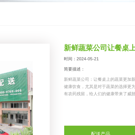
新鲜蔬菜公司让餐桌
时间：2024-05-21
简要描述：
新鲜蔬菜公司：让餐桌上的蔬菜更加新
健康饮食，尤其是对于蔬菜的选择更
有农药残留，给人们的健康带来了威
配送产品