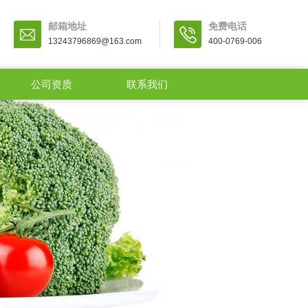
邮箱地址
免费电话
13243796869@163.com
400-0769-006
公司资质
联系我们