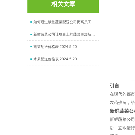
相关文章
如何通过饭堂蔬菜配送公司提高员工饮食健康水平
新鲜蔬菜公司让餐桌上的蔬菜更加新鲜健康
蔬菜配送价格表 2024-5-20
水果配送价格表 2024-5-20
引言
在现代的都市
农药残留，给
新鲜蔬菜公
新鲜蔬菜公司
后，立即进行