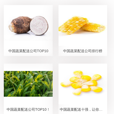
中国蔬菜配送公司TOP10
中国蔬菜配送公司排行榜
中国蔬菜配送公司TOP10！
中国蔬菜配送十强，让你品尝新鲜田园美食