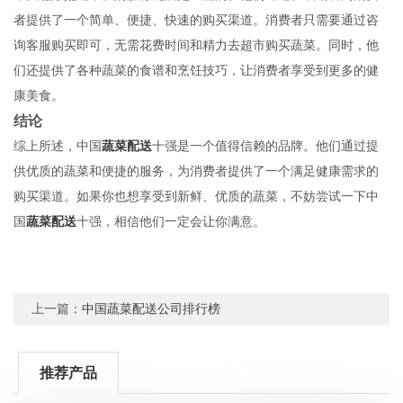
者提供了一个简单、便捷、快速的购买渠道。消费者只需要通过咨
询客服购买即可，无需花费时间和精力去超市购买蔬菜。同时，他
们还提供了各种蔬菜的食谱和烹饪技巧，让消费者享受到更多的健
康美食。
结论
综上所述，中国
蔬菜配送
十强是一个值得信赖的品牌。他们通过提
供优质的蔬菜和便捷的服务，为消费者提供了一个满足健康需求的
购买渠道。如果你也想享受到新鲜、优质的蔬菜，不妨尝试一下中
国
蔬菜配送
十强，相信他们一定会让你满意。
上一篇：
中国蔬菜配送公司排行榜
推荐产品