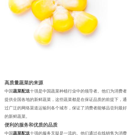
高质量蔬菜的来源
中国
蔬菜配送
十强是中国蔬菜种植行业中的领导者。他们为消费者
提供全国各地的新鲜蔬菜，这些蔬菜都是在保证品质的前提下，通
过广泛的网络渠道运输到各个城市，保证了消费者能够品尝到最好
的新鲜蔬菜。
便利的服务和优质的品质
中国
蔬菜配送
十强的服务无疑是一流的。他们通过在线销售为消费