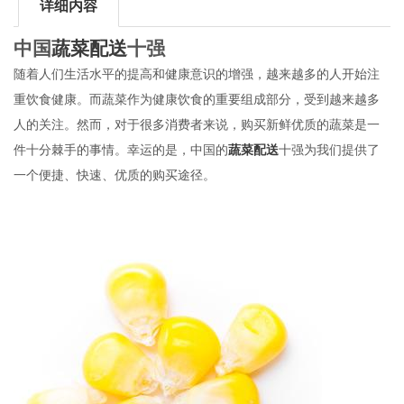
详细内容
中国
蔬菜配送
十强
随着人们生活水平的提高和健康意识的增强，越来越多的人开始注
重饮食健康。而蔬菜作为健康饮食的重要组成部分，受到越来越多
人的关注。然而，对于很多消费者来说，购买新鲜优质的蔬菜是一
件十分棘手的事情。幸运的是，中国的
蔬菜配送
十强为我们提供了
一个便捷、快速、优质的购买途径。