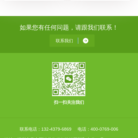
如果您有任何问题，请跟我们联系！
联系我们
扫一扫关注我们
联系电话：132-4379-6869 电话：400-0769-006