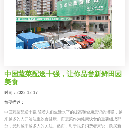
中国蔬菜配送十强，让你品尝新鲜田园
美食
时间：2023-12-17
简要描述：
中国蔬菜配送十强 随着人们生活水平的提高和健康意识的增强，越
来越多的人开始注重饮食健康。而蔬菜作为健康饮食的重要组成部
分，受到越来越多人的关注。然而，对于很多消费者来说，购买新