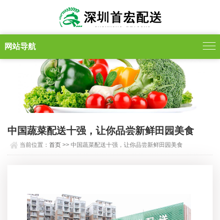
网站导航
中国蔬菜配送十强，让你品尝新鲜田园美食
当前位置：
首页
>> 中国蔬菜配送十强，让你品尝新鲜田园美食